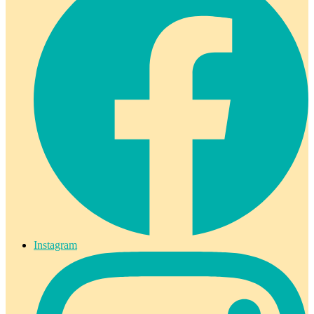
Instagram