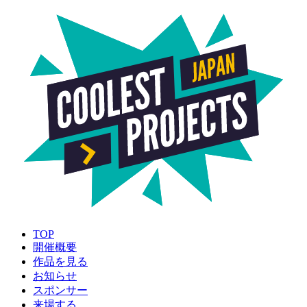
TOP
開催概要
作品を見る
お知らせ
スポンサー
来場する