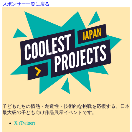
スポンサー一覧に戻る
子どもたちの情熱・創造性・技術的な挑戦を応援する、日本
最大級の子ども向け作品展示イベントです。
X (Twitter)