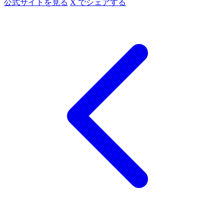
公式サイトを見る
X でシェアする