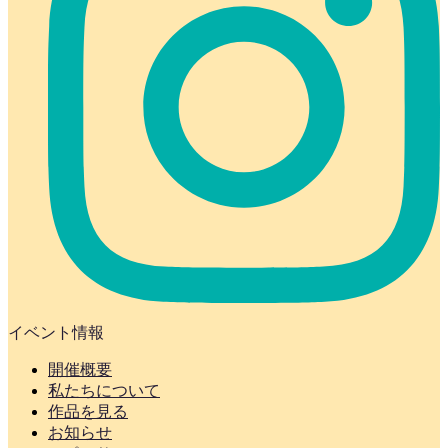
イベント情報
開催概要
私たちについて
作品を見る
お知らせ