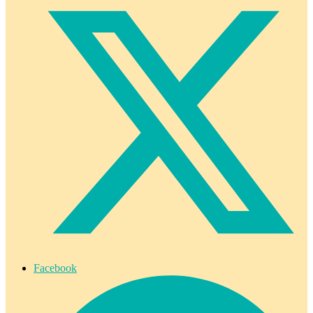
Facebook