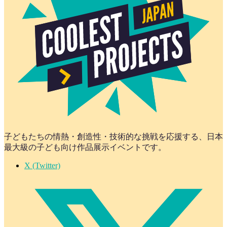
子どもたちの情熱・創造性・技術的な挑戦を応援する、日本
最大級の子ども向け作品展示イベントです。
X (Twitter)