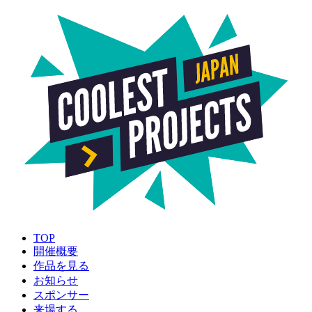
TOP
開催概要
作品を見る
お知らせ
スポンサー
来場する