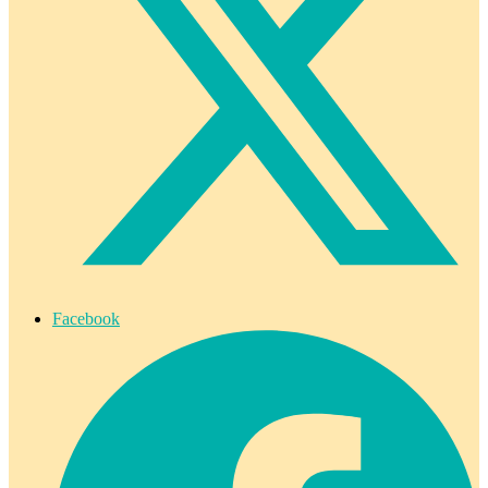
Facebook