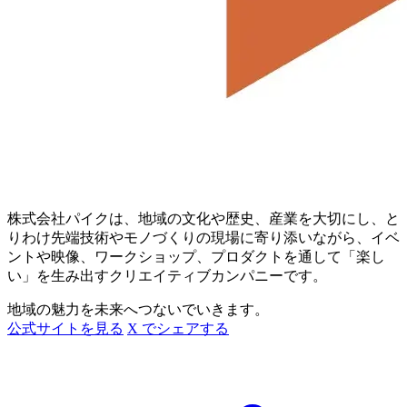
株式会社パイクは、地域の文化や歴史、産業を大切にし、と
りわけ先端技術やモノづくりの現場に寄り添いながら、イベ
ントや映像、ワークショップ、プロダクトを通して「楽し
い」を生み出すクリエイティブカンパニーです。
地域の魅力を未来へつないでいきます。
公式サイトを見る
X でシェアする