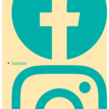
Instagram