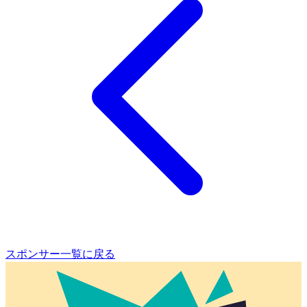
スポンサー一覧に戻る