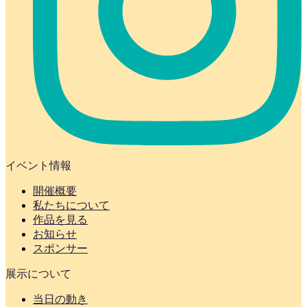
イベント情報
開催概要
私たちについて
作品を見る
お知らせ
スポンサー
展示について
当日の動き